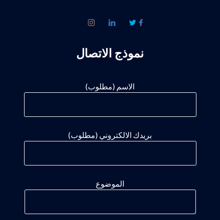
نموذج الاتصال
الاسم (مطلوب)
بريدك الالكتروني (مطلوب)
الموضوع